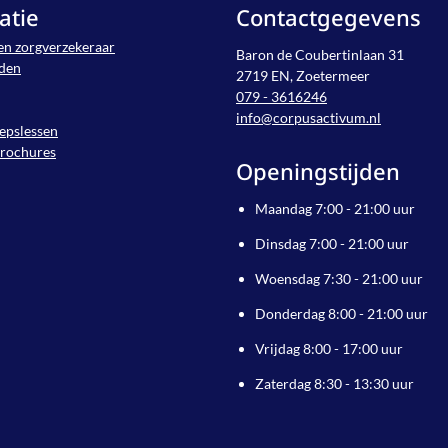
atie
Contactgegevens
en zorgverzekeraar
Baron de Coubertinlaan 31
jden
2719 EN, Zoetermeer
079 - 3616246
info@corpusactivum.nl
epslessen
brochures
Openingstijden
Maandag 7:00 - 21:00 uur
Dinsdag 7:00 - 21:00 uur
Woensdag 7:30 - 21:00 uur
Donderdag 8:00 - 21:00 uur
Vrijdag 8:00 - 17:00 uur
Zaterdag 8:30 - 13:30 uur