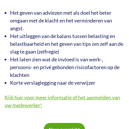
Het geven van adviezen met als doel het beter
omgaan met de klacht en het verminderen van
angst.
Het uitleggen van de balans tussen belasting en
belastbaarheid en het geven van tips om zelf aan de
slag te gaan (zelfregie)
Het laten zien wat de invloed is van werk-,
persoons- en privé gebonden risicofactoren op de
klachten
Korte verslaglegging naar de verwijzer
Kijk hier voor meer informatie of het aanmelden van
uw medewerker!